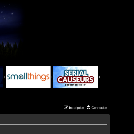
|
|
|
Inscription
Connexion