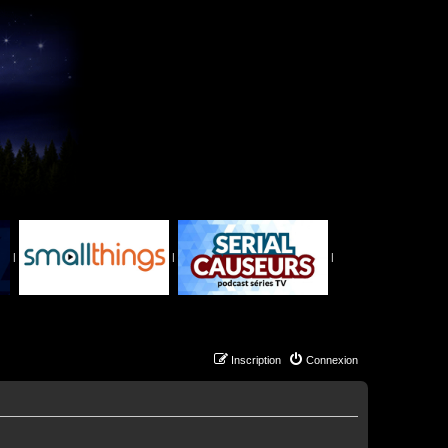
|
|
|
Inscription
Connexion