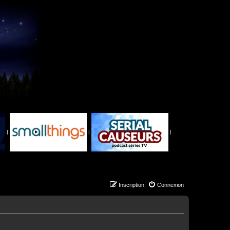
|
|
|
Inscription
Connexion