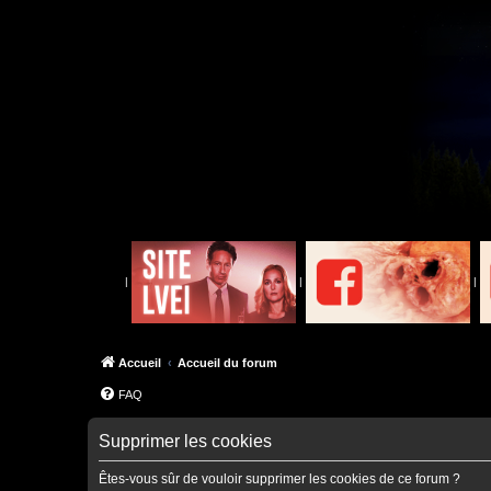
|
|
|
Accueil
Accueil du forum
FAQ
Supprimer les cookies
Êtes-vous sûr de vouloir supprimer les cookies de ce forum ?