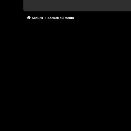
Accueil
Accueil du forum