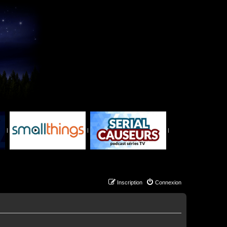
|
|
|
Inscription
Connexion