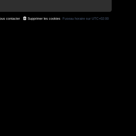
ous contacter
Supprimer les cookies
Fuseau horaire sur
UTC+02:00