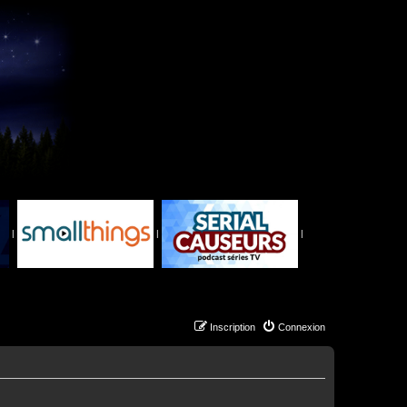
|
|
|
Inscription
Connexion