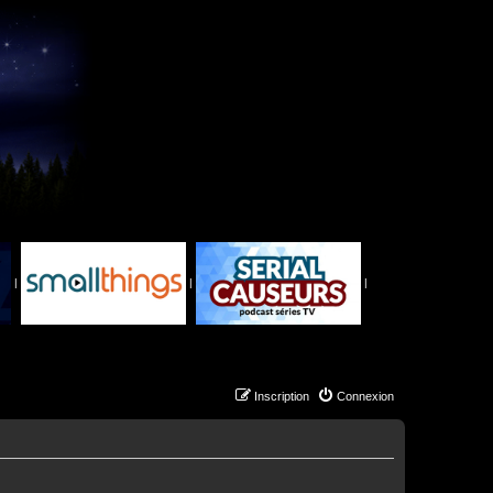
|
|
|
Inscription
Connexion