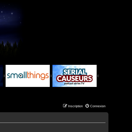
|
|
|
Inscription
Connexion