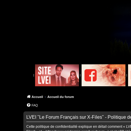
|
|
|
Accueil
Accueil du forum
FAQ
LVEI "Le Forum Français sur X-Files" - Politique de
Cette politique de confidentialité explique en détail comment « LVE