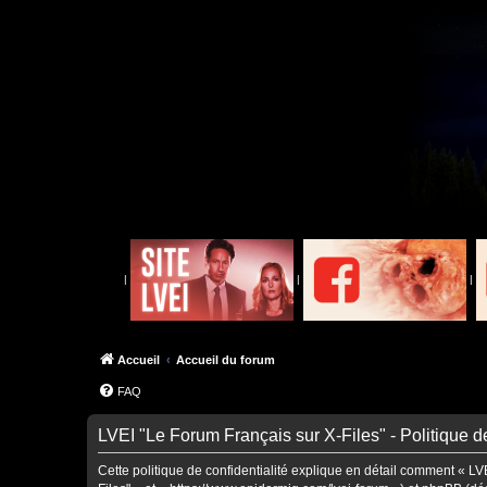
|
|
|
Accueil
Accueil du forum
FAQ
LVEI "Le Forum Français sur X-Files" - Politique de
Cette politique de confidentialité explique en détail comment « LVE