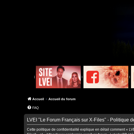
|
|
|
Accueil
Accueil du forum
FAQ
LVEI "Le Forum Français sur X-Files" - Politique de
Cette politique de confidentialité explique en détail comment « LVE