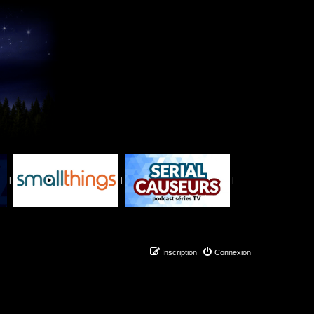
|
|
|
Inscription
Connexion