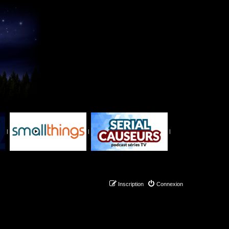
|
|
|
Inscription
Connexion