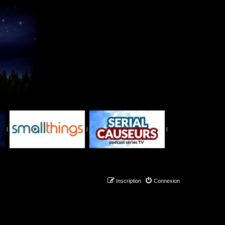
|
|
|
Inscription
Connexion