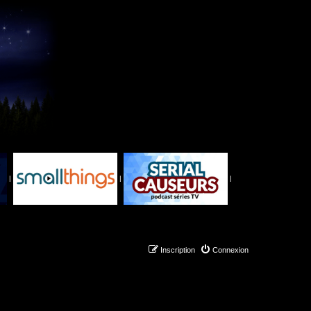
|
|
|
Inscription
Connexion