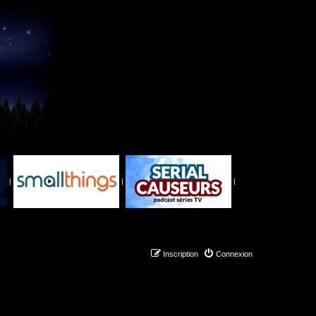
|
|
|
Inscription
Connexion