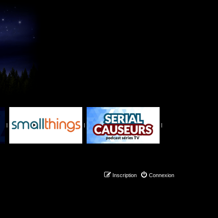
|
|
|
Inscription
Connexion