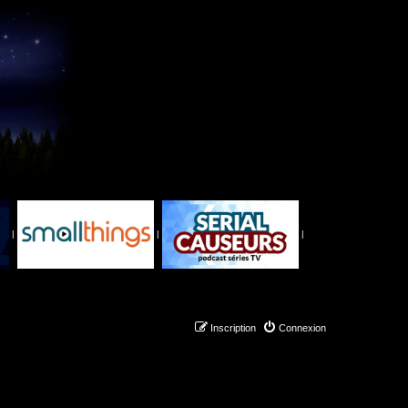
|
|
|
Inscription
Connexion