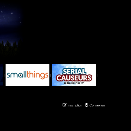
|
|
|
Inscription
Connexion