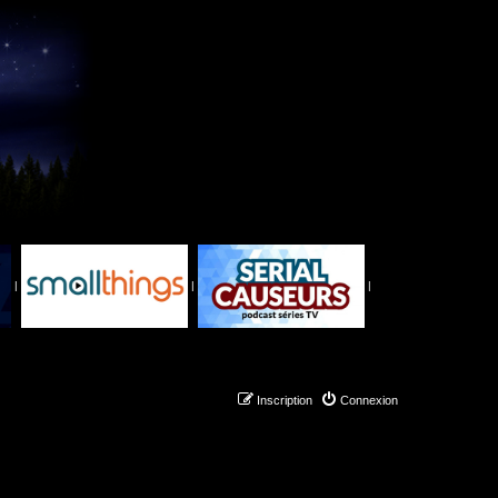
|
|
|
Inscription
Connexion