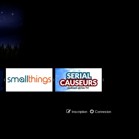
|
|
|
Inscription
Connexion