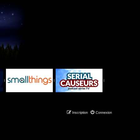
|
|
|
Inscription
Connexion