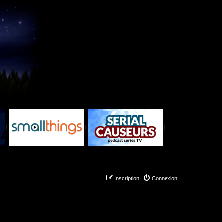
|
|
|
Inscription
Connexion