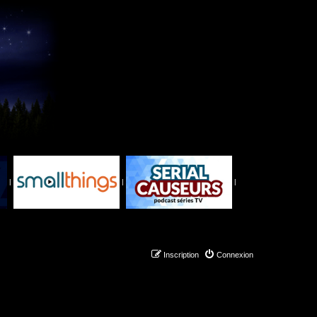
|
|
|
Inscription
Connexion