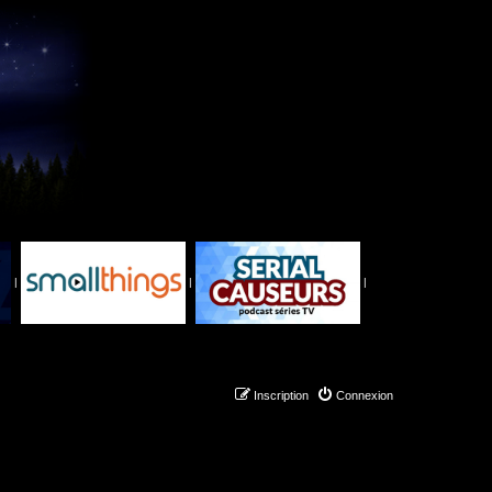
|
|
|
Inscription
Connexion