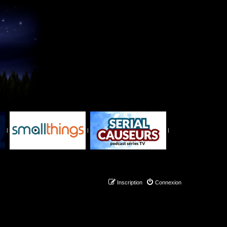
|
|
|
Inscription
Connexion