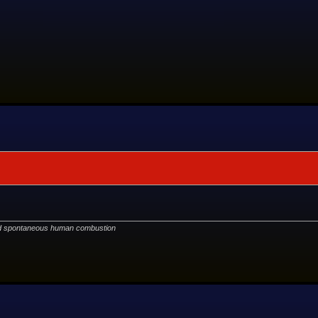
ted spontaneous human combustion