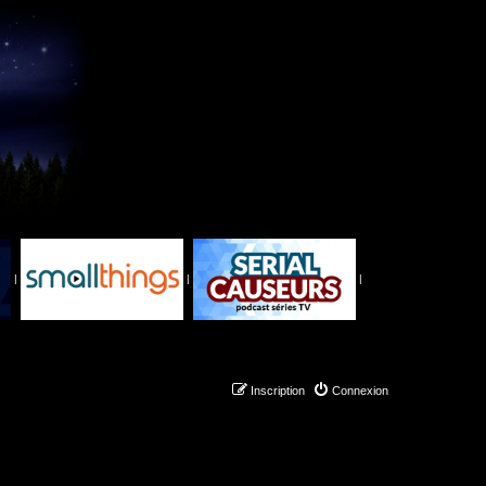
|
|
|
Inscription
Connexion