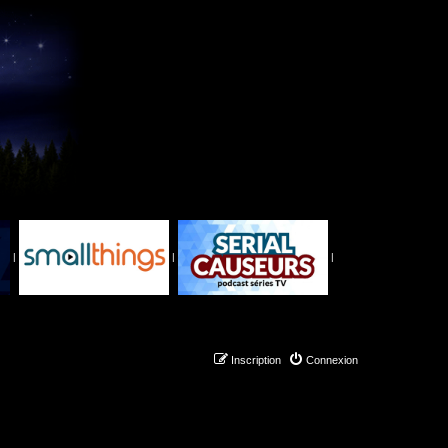
|
|
|
Inscription
Connexion