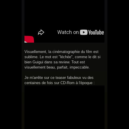
Visuellement, la cinématographie du film est
sublime. Le mot est "léchée", comme le dit si
bien Guigui dans sa review. Tout est
visuellement beau, parfait, impeccable.
Je m'arrête sur ce teaser fabuleux vu des
centaines de fois sur CD-Rom à l'époque :