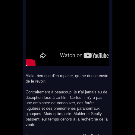
Alala, rien que d'en reparler, ça me donne envie
de le revoir.
Contrairement à beaucoup, je n'ai jamais eu de
déception face à ce film. Certes, il n'y a pas
une ambiance de Vancouver, des forêts
lugubres et des phénomènes paranormaux
glauques. Mais qu'importe. Mulder et Scully
passent leur temps dehors à la recherche de la
vérité.